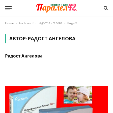
-
-
Home
Archives for Радост Ангелова
Page 2
АВТОР:
РАДОСТ АНГЕЛОВА
Радост Ангелова