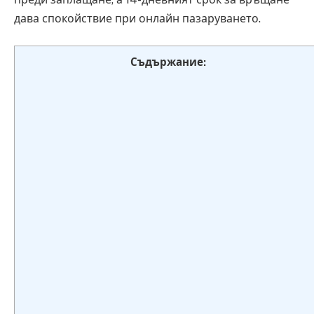
дава спокойствие при онлайн пазаруването.
Съдържание: