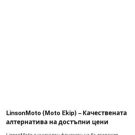
LinsonMoto (Moto Ekip) – Качествената
алтернатива на достъпни цени