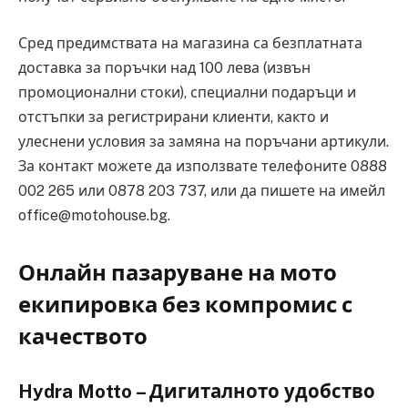
Сред предимствата на магазина са безплатната
доставка за поръчки над 100 лева (извън
промоционални стоки), специални подаръци и
отстъпки за регистрирани клиенти, както и
улеснени условия за замяна на поръчани артикули.
За контакт можете да използвате телефоните 0888
002 265 или 0878 203 737, или да пишете на имейл
office@motohouse.bg.
Онлайн пазаруване на мото
екипировка без компромис с
качеството
Hydra Motto – Дигиталното удобство