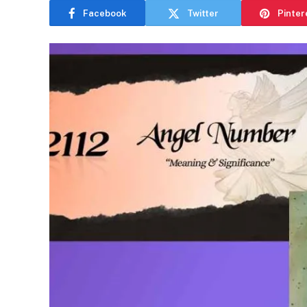
Facebook
Twitter
Pinter